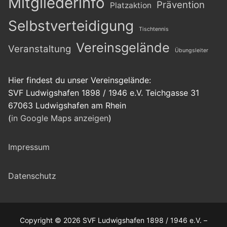
Mitgliederinfo
Prävention
Platzaktion
Selbstverteidigung
Tischtennis
Vereinsgelände
Veranstaltung
Übungsleiter
Hier findest du unser Vereinsgelände:
SVF Ludwigshafen 1898 / 1946 e.V. Teichgasse 31
67063 Ludwigshafen am Rhein
(
in Google Maps anzeigen
)
Impressum
Datenschutz
Copyright © 2026 SVF Ludwigshafen 1898 / 1946 e.V. –