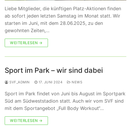
Liebe Mitglieder, die künftigen Platz-Aktionen finden
ab sofort jeden letzten Samstag im Monat statt. Wir
starten im Juni, mit dem 28.06.2025, zu den
gewohnten Zeiten,…
WEITERLESEN →
Sport im Park – wir sind dabei
SVF_ADMIN
17. JUNI 2024
NEWS
Sport im Park findet von Juni bis August im Sportpark
Süd am Südweststadion statt. Auch wir vom SVF sind
mit dem Sportangebot „Full Body Workout“…
WEITERLESEN →