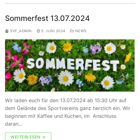
Sommerfest 13.07.2024
SVF_ADMIN
5. JUNI 2024
NEWS
Wir laden euch für den 13.07.2024 ab 15:30 Uhr auf
dem Gelände des Sportvereins ganz herzlich ein. Wir
beginnen mit Kaffee und Kuchen, im Anschluss
daran…
WEITERLESEN →