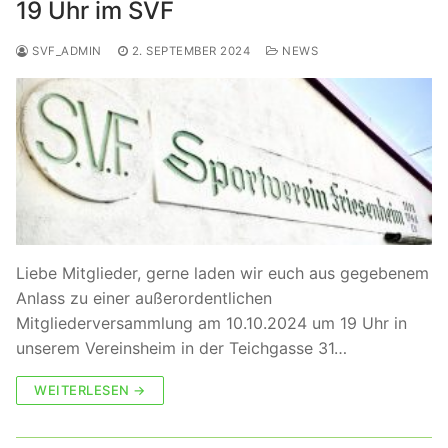
19 Uhr im SVF
SVF_ADMIN
2. SEPTEMBER 2024
NEWS
Liebe Mitglieder, gerne laden wir euch aus gegebenem
Anlass zu einer außerordentlichen
Mitgliederversammlung am 10.10.2024 um 19 Uhr in
unserem Vereinsheim in der Teichgasse 31…
WEITERLESEN →