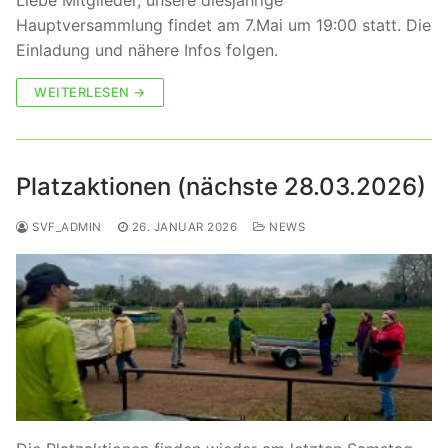
Liebe Mitglieder, unsere diesjährige
Hauptversammlung findet am 7.Mai um 19:00 statt. Die
Einladung und nähere Infos folgen.
WEITERLESEN →
Platzaktionen (nächste 28.03.2026)
SVF_ADMIN
26. JANUAR 2026
NEWS