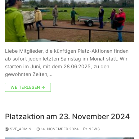
Liebe Mitglieder, die künftigen Platz-Aktionen finden
ab sofort jeden letzten Samstag im Monat statt. Wir
starten im Juni, mit dem 28.06.2025, zu den
gewohnten Zeiten,…
WEITERLESEN →
Platzaktion am 23. November 2024
SVF_ADMIN
14. NOVEMBER 2024
NEWS