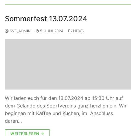
Sommerfest 13.07.2024
SVF_ADMIN
5. JUNI 2024
NEWS
Wir laden euch für den 13.07.2024 ab 15:30 Uhr auf
dem Gelände des Sportvereins ganz herzlich ein. Wir
beginnen mit Kaffee und Kuchen, im Anschluss
daran…
WEITERLESEN →