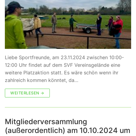
Liebe Sportfreunde, am 23.11.2024 zwischen 10:00-
12:00 Uhr findet auf dem SVF Vereinsgelände eine
weitere Platzaktion statt. Es wäre schön wenn ihr
zahlreich kommen könntet, da…
WEITERLESEN →
Mitgliederversammlung
(außerordentlich) am 10.10.2024 um