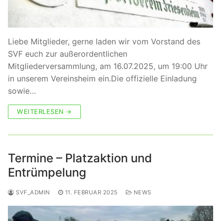
Liebe Mitglieder, gerne laden wir vom Vorstand des
SVF euch zur außerordentlichen
Mitgliederversammlung, am 16.07.2025, um 19:00 Uhr
in unserem Vereinsheim ein.Die offizielle Einladung
sowie…
WEITERLESEN →
Termine – Platzaktion und
Entrümpelung
SVF_ADMIN
11. FEBRUAR 2025
NEWS