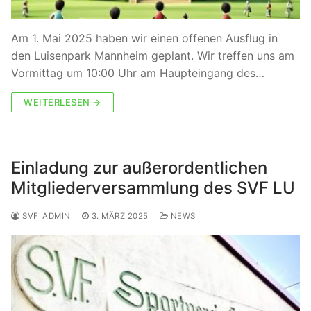
Am 1. Mai 2025 haben wir einen offenen Ausflug in
den Luisenpark Mannheim geplant. Wir treffen uns am
Vormittag um 10:00 Uhr am Haupteingang des…
WEITERLESEN →
Einladung zur außerordentlichen
Mitgliederversammlung des SVF LU
SVF_ADMIN
3. MÄRZ 2025
NEWS