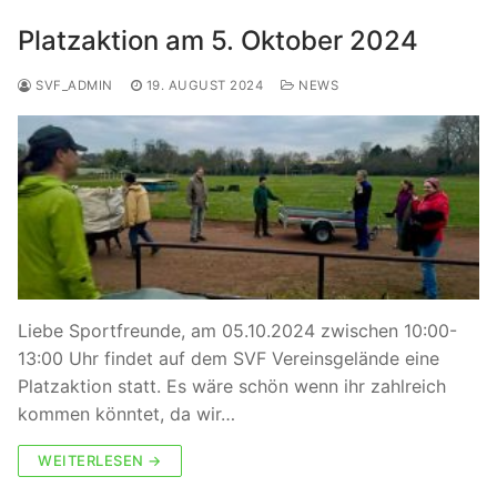
Platzaktion am 5. Oktober 2024
SVF_ADMIN
19. AUGUST 2024
NEWS
Liebe Sportfreunde, am 05.10.2024 zwischen 10:00-
13:00 Uhr findet auf dem SVF Vereinsgelände eine
Platzaktion statt. Es wäre schön wenn ihr zahlreich
kommen könntet, da wir…
WEITERLESEN →