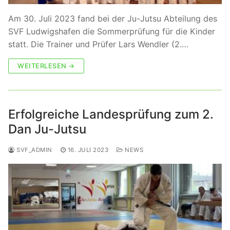
Am 30. Juli 2023 fand bei der Ju-Jutsu Abteilung des
SVF Ludwigshafen die Sommerprüfung für die Kinder
statt. Die Trainer und Prüfer Lars Wendler (2.…
WEITERLESEN →
Erfolgreiche Landesprüfung zum 2.
Dan Ju-Jutsu
SVF_ADMIN
16. JULI 2023
NEWS