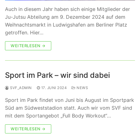
Auch in diesem Jahr haben sich einige Mitglieder der
Ju-Jutsu Abteilung am 9. Dezember 2024 auf dem
Weihnachtsmarkt in Ludwigshafen am Berliner Platz
getroffen. Hier…
WEITERLESEN →
Sport im Park – wir sind dabei
SVF_ADMIN
17. JUNI 2024
NEWS
Sport im Park findet von Juni bis August im Sportpark
Süd am Südweststadion statt. Auch wir vom SVF sind
mit dem Sportangebot „Full Body Workout“…
WEITERLESEN →