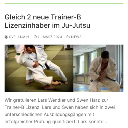
Gleich 2 neue Trainer-B
Lizenzinhaber im Ju-Jutsu
SVF_ADMIN
11. MÄRZ 2024
NEWS
Wir gratulieren Lars Wendler und Swen Harz zur
Trainer-B Lizenz. Lars und Swen haben sich in zwei
unterschiedlichen Ausbildungsgängen mit
erfolgreicher Prüfung qualifiziert. Lars konnte…