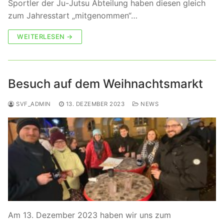
Sportler der Ju-Jutsu Abteilung haben diesen gleich
zum Jahresstart „mitgenommen“…
WEITERLESEN →
Besuch auf dem Weihnachtsmarkt
SVF_ADMIN
13. DEZEMBER 2023
NEWS
Am 13. Dezember 2023 haben wir uns zum