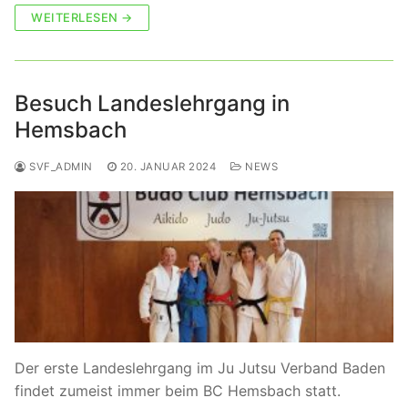
WEITERLESEN →
Besuch Landeslehrgang in
Hemsbach
SVF_ADMIN
20. JANUAR 2024
NEWS
Der erste Landeslehrgang im Ju Jutsu Verband Baden
findet zumeist immer beim BC Hemsbach statt.