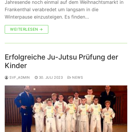
Jahresende noch einmal auf dem Weihnachtsmarkt in
Frankenthal verabredet um langsam in die
Winterpause einzusteigen. Es finden…
WEITERLESEN →
Erfolgreiche Ju-Jutsu Prüfung der
Kinder
SVF_ADMIN
30. JULI 2023
NEWS