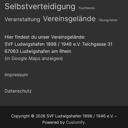
Selbstverteidigung
Tischtennis
Vereinsgelände
Veranstaltung
Übungsleiter
Hier findest du unser Vereinsgelände:
SVF Ludwigshafen 1898 / 1946 e.V. Teichgasse 31
67063 Ludwigshafen am Rhein
(
in Google Maps anzeigen
)
Impressum
Datenschutz
Copyright © 2026 SVF Ludwigshafen 1898 / 1946 e.V. –
Powered by
Customify
.