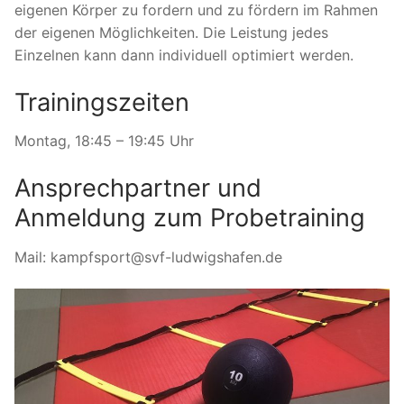
eigenen Körper zu fordern und zu fördern im Rahmen
der eigenen Möglichkeiten. Die Leistung jedes
Einzelnen kann dann individuell optimiert werden.
Trainingszeiten
Montag, 18:45 – 19:45 Uhr
Ansprechpartner und
Anmeldung zum Probetraining
Mail: kampfsport@svf-ludwigshafen.de