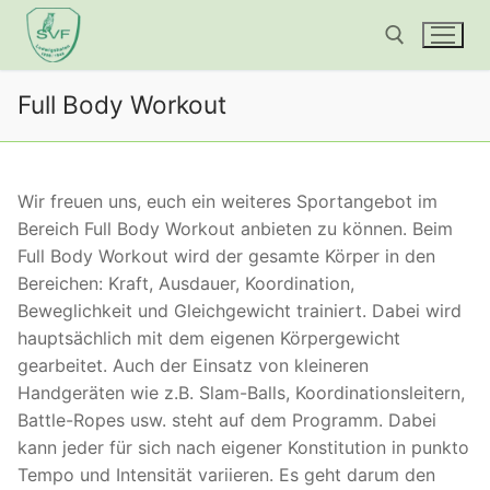
Zum
Inhalt
springen
Full Body Workout
Suchen nach:
Wir freuen uns, euch ein weiteres Sportangebot im
Bereich Full Body Workout anbieten zu können. Beim
Full Body Workout wird der gesamte Körper in den
Bereichen: Kraft, Ausdauer, Koordination,
Beweglichkeit und Gleichgewicht trainiert. Dabei wird
hauptsächlich mit dem eigenen Körpergewicht
gearbeitet. Auch der Einsatz von kleineren
Handgeräten wie z.B. Slam-Balls, Koordinationsleitern,
Battle-Ropes usw. steht auf dem Programm. Dabei
kann jeder für sich nach eigener Konstitution in punkto
Tempo und Intensität variieren. Es geht darum den