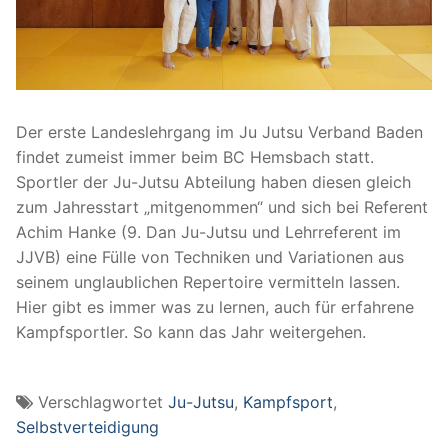
Der erste Landeslehrgang im Ju Jutsu Verband Baden
findet zumeist immer beim BC Hemsbach statt.
Sportler der Ju-Jutsu Abteilung haben diesen gleich
zum Jahresstart „mitgenommen“ und sich bei Referent
Achim Hanke (9. Dan Ju-Jutsu und Lehrreferent im
JJVB) eine Fülle von Techniken und Variationen aus
seinem unglaublichen Repertoire vermitteln lassen.
Hier gibt es immer was zu lernen, auch für erfahrene
Kampfsportler. So kann das Jahr weitergehen.
Verschlagwortet
Ju-Jutsu
,
Kampfsport
,
Selbstverteidigung